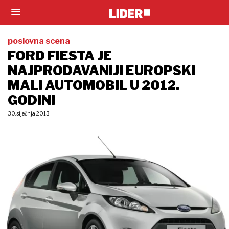
poslovna scena
FORD FIESTA JE
NAJPRODAVANIJI EUROPSKI
MALI AUTOMOBIL U 2012.
GODINI
30. siječnja 2013.