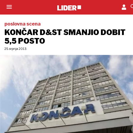
poslovna scena
KONČAR D&ST SMANJIO DOBIT
5,5 POSTO
25. srpnja 2013.