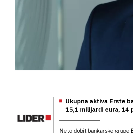
Ukupna aktiva Erste ba
15,1 milijardi eura, 14
Neto dobit bankarske grupe E