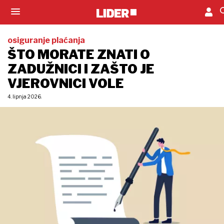
osiguranje plaćanja
ŠTO MORATE ZNATI O
ZADUŽNICI I ZAŠTO JE
VJEROVNICI VOLE
4. lipnja 2026.