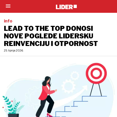
info
LEAD TO THE TOP DONOSI
NOVE POGLEDE LIDERSKU
REINVENCIJU I OTPORNOST
25. lipnja 2026.