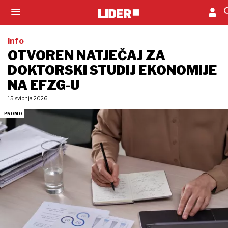
info
OTVOREN NATJEČAJ ZA
DOKTORSKI STUDIJ EKONOMIJE
NA EFZG-U
15. svibnja 2026.