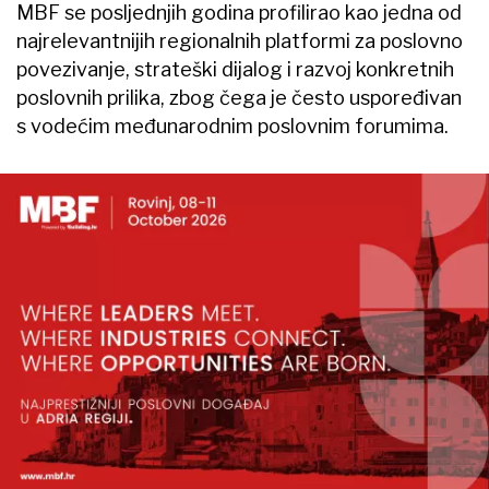
MBF se posljednjih godina profilirao kao jedna od
najrelevantnijih regionalnih platformi za poslovno
povezivanje, strateški dijalog i razvoj konkretnih
poslovnih prilika, zbog čega je često uspoređivan
s vodećim međunarodnim poslovnim forumima.