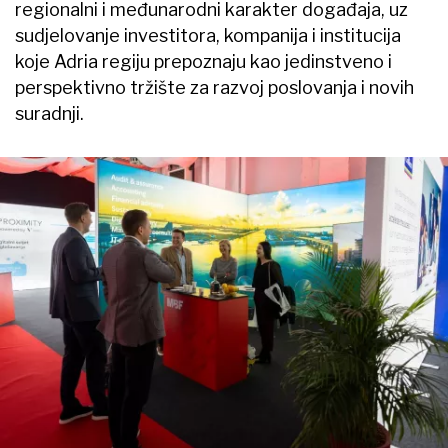
regionalni i međunarodni karakter događaja, uz
sudjelovanje investitora, kompanija i institucija
koje Adria regiju prepoznaju kao jedinstveno i
perspektivno tržište za razvoj poslovanja i novih
suradnji.