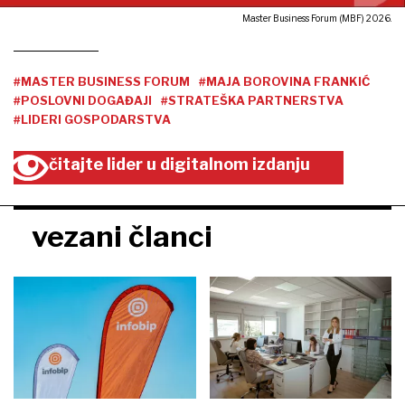
Master Business Forum (MBF) 2026.
#MASTER BUSINESS FORUM
#MAJA BOROVINA FRANKIĆ
#POSLOVNI DOGAĐAJI
#STRATEŠKA PARTNERSTVA
#LIDERI GOSPODARSTVA
čitajte lider u digitalnom izdanju
vezani članci