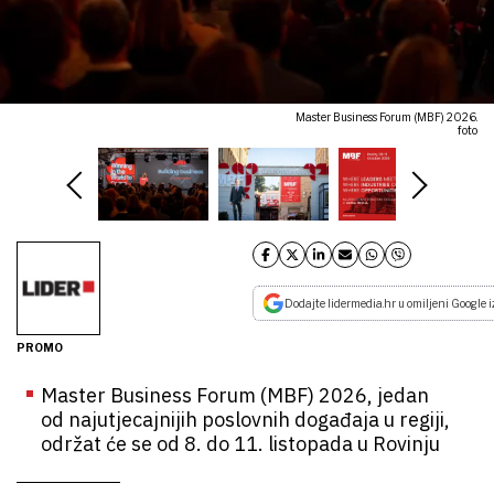
Master Business Forum (MBF) 2026.
foto
Dodajte lidermedia.hr u omiljeni Google i
PROMO
Master Business Forum (MBF) 2026, jedan
od najutjecajnijih poslovnih događaja u regiji,
održat će se od 8. do 11. listopada u Rovinju