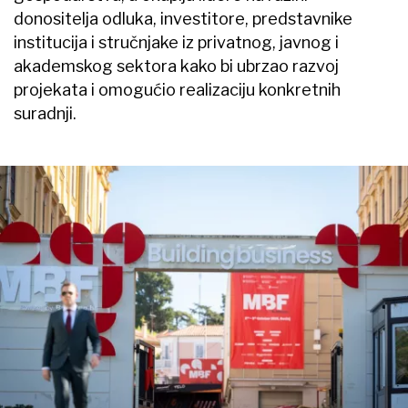
donositelja odluka, investitore, predstavnike
institucija i stručnjake iz privatnog, javnog i
akademskog sektora kako bi ubrzao razvoj
projekata i omogućio realizaciju konkretnih
suradnji.