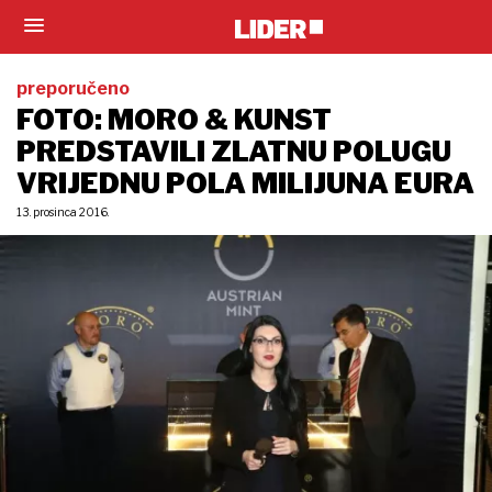
preporučeno
FOTO: MORO & KUNST
PREDSTAVILI ZLATNU POLUGU
VRIJEDNU POLA MILIJUNA EURA
13. prosinca 2016.