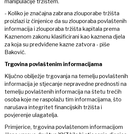
manipulacije tržištem.
- Koliko je značajna zabrana zlouporabe tržišta
proizlazi iz činjenice da su zlouporaba povlaštenih
informacija i zlouporaba tržišta kapitala prema
Kaznenom zakonu klasificirani kao kaznena djela
za koja su predviđene kazne zatvora - piše
Baković.
Trgovina povlaštenim informacijama
Ključno obilježje trgovanja na temelju povlaštenih
informacija je stjecanje nepravedne prednosti na
temelju povlaštenih informacija na štetu trećih
osoba koje ne raspolažu tim informacijama, što
narušava integritet financijskih tržišta i
povjerenje ulagatelja.
Primjerice, trgovina povlaštenom informacijom