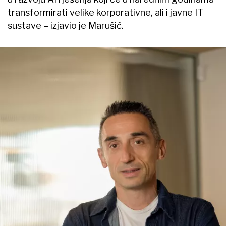
transformirati velike korporativne, ali i javne IT
sustave – izjavio je Marušić.