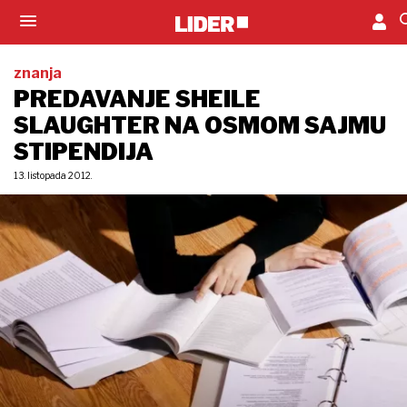
znanja
PREDAVANJE SHEILE
SLAUGHTER NA OSMOM SAJMU
STIPENDIJA
13. listopada 2012.