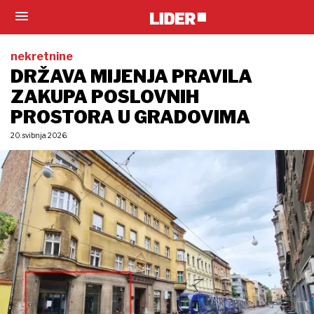
nekretnine
DRŽAVA MIJENJA PRAVILA
ZAKUPA POSLOVNIH
PROSTORA U GRADOVIMA
20. svibnja 2026.