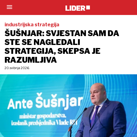
industrijska strategija
ŠUŠNJAR: SVJESTAN SAM DA
STE SE NAGLEDALI
STRATEGIJA, SKEPSA JE
RAZUMLJIVA
20. svibnja 2026.