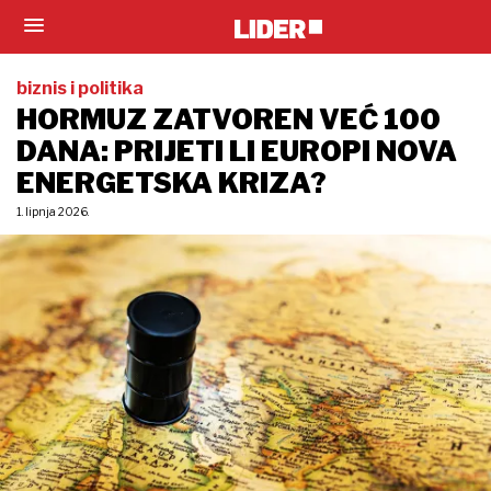
biznis i politika
HORMUZ ZATVOREN VEĆ 100
DANA: PRIJETI LI EUROPI NOVA
ENERGETSKA KRIZA?
1. lipnja 2026.