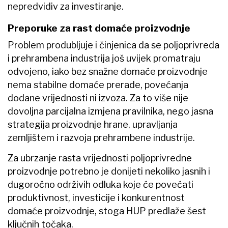
nepredvidiv za investiranje.
Preporuke za rast domaće proizvodnje
Problem produbljuje i činjenica da se poljoprivreda
i prehrambena industrija još uvijek promatraju
odvojeno, iako bez snažne domaće proizvodnje
nema stabilne domaće prerade, povećanja
dodane vrijednosti ni izvoza. Za to više nije
dovoljna parcijalna izmjena pravilnika, nego jasna
strategija proizvodnje hrane, upravljanja
zemljištem i razvoja prehrambene industrije.
Za ubrzanje rasta vrijednosti poljoprivredne
proizvodnje potrebno je donijeti nekoliko jasnih i
dugoročno održivih odluka koje će povećati
produktivnost, investicije i konkurentnost
domaće proizvodnje, stoga HUP predlaže šest
ključnih točaka.