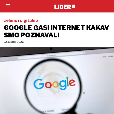
zeleno i digitalno
GOOGLE GASI INTERNET KAKAV
SMO POZNAVALI
22. svibnja 2026.