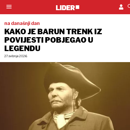
na današnji dan
KAKO JE BARUN TRENK IZ
POVIJESTI POBJEGAO U
LEGENDU
27. svibnja 2026.