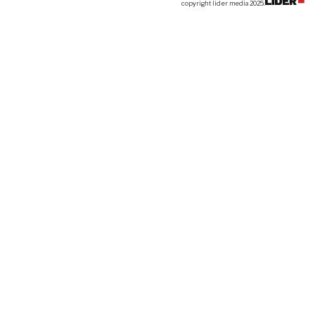
copyright lider media 2025.