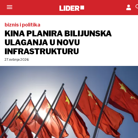
biznis i politika
KINA PLANIRA BILIJUNSKA
ULAGANJA U NOVU
INFRASTRUKTURU
27. svibnja 2026.