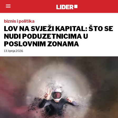
biznis i politika
LOV NA SVJEŽI KAPITAL: ŠTO SE
NUDI PODUZETNICIMA U
POSLOVNIM ZONAMA
13. lipnja 2026.