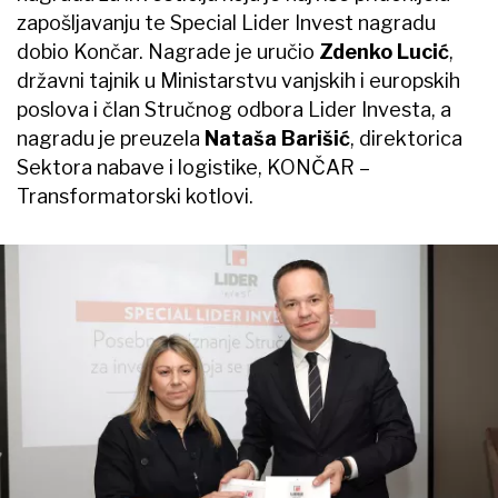
zapošljavanju te Special Lider Invest nagradu
dobio Končar. Nagrade je uručio
Zdenko Lucić
,
državni tajnik u Ministarstvu vanjskih i europskih
poslova i član Stručnog odbora Lider Investa, a
nagradu je preuzela
Nataša Barišić
, direktorica
Sektora nabave i logistike, KONČAR –
Transformatorski kotlovi.