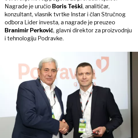
Nagrade je uručio
Boris Teški
, analitičar,
konzultant, vlasnik tvrtke Instar i član Stručnog
odbora Lider investa, a nagrade je preuzeo
Branimir Perković
, glavni direktor za proizvodnju
i tehnologiju Podravke.