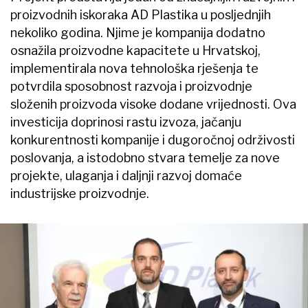
proizvodnih iskoraka AD Plastika u posljednjih
nekoliko godina. Njime je kompanija dodatno
osnažila proizvodne kapacitete u Hrvatskoj,
implementirala nova tehnološka rješenja te
potvrdila sposobnost razvoja i proizvodnje
složenih proizvoda visoke dodane vrijednosti. Ova
investicija doprinosi rastu izvoza, jačanju
konkurentnosti kompanije i dugoročnoj održivosti
poslovanja, a istodobno stvara temelje za nove
projekte, ulaganja i daljnji razvoj domaće
industrijske proizvodnje.