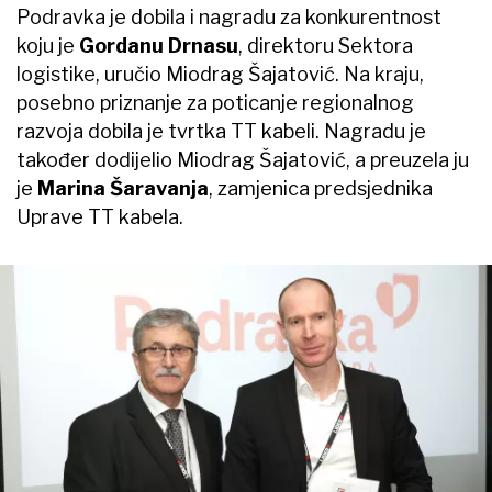
Podravka je dobila i nagradu za konkurentnost
koju je
Gordanu Drnasu
, direktoru Sektora
logistike, uručio Miodrag Šajatović. Na kraju,
posebno priznanje za poticanje regionalnog
razvoja dobila je tvrtka TT kabeli. Nagradu je
također dodijelio Miodrag Šajatović, a preuzela ju
je
Marina Šaravanja
, zamjenica predsjednika
Uprave TT kabela.