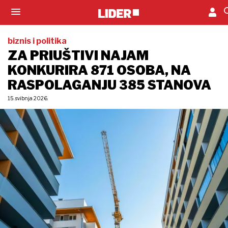
biznis i politika
ZA PRIUŠTIVI NAJAM
KONKURIRA 871 OSOBA, NA
RASPOLAGANJU 385 STANOVA
15. svibnja 2026.