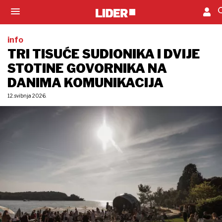
info
TRI TISUĆE SUDIONIKA I DVIJE
STOTINE GOVORNIKA NA
DANIMA KOMUNIKACIJA
12. svibnja 2026.