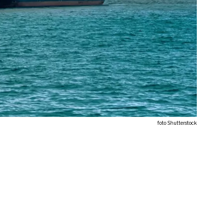
foto Shutterstock