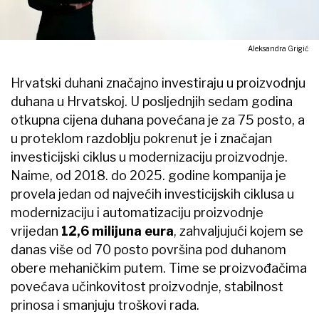
Aleksandra Grigić
Hrvatski duhani značajno investiraju u proizvodnju
duhana u Hrvatskoj. U posljednjih sedam godina
otkupna cijena duhana povećana je za 75 posto, a
u proteklom razdoblju pokrenut je i značajan
investicijski ciklus u modernizaciju proizvodnje.
Naime, od 2018. do 2025. godine kompanija je
provela jedan od najvećih investicijskih ciklusa u
modernizaciju i automatizaciju proizvodnje
vrijedan
12,6 milijuna eura
, zahvaljujući kojem se
danas više od 70 posto površina pod duhanom
obere mehaničkim putem. Time se proizvođačima
povećava učinkovitost proizvodnje, stabilnost
prinosa i smanjuju troškovi rada.