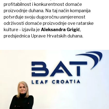
profitabilnost i konkurentnost domaće
proizvodnje duhana. Na taj način kompanija
potvrđuje svoju dugoročnu usmjerenost
održivosti domaće proizvodnje ove ratarske
kulture - izjavila je
Aleksandra Grigić
,
predsjednica Uprave Hrvatskih duhana.