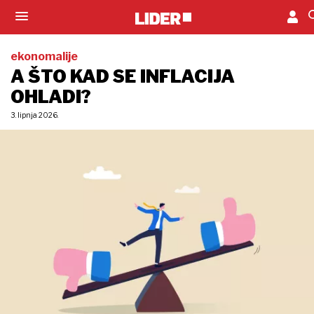
ekonomalije
A ŠTO KAD SE INFLACIJA
OHLADI?
3. lipnja 2026.