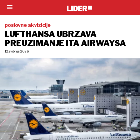
poslovne akvizicije
LUFTHANSA UBRZAVA
PREUZIMANJE ITA AIRWAYSA
12. svibnja 2026.