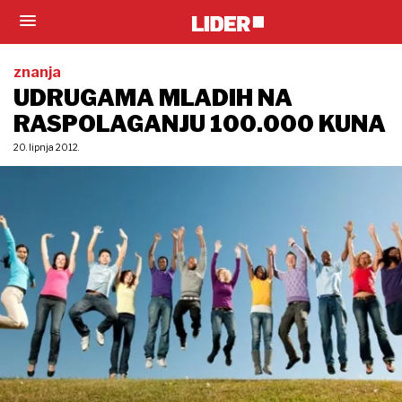
znanja
UDRUGAMA MLADIH NA
RASPOLAGANJU 100.000 KUNA
20. lipnja 2012.