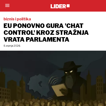
biznis i politika
EU PONOVNO GURA 'CHAT
CONTROL' KROZ STRAŽNJA
VRATA PARLAMENTA
8. srpnja 2026.