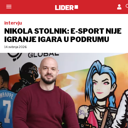
intervju
NIKOLA STOLNIK: E-SPORT NIJE
IGRANJE IGARA U PODRUMU
14. svibnja 2026.