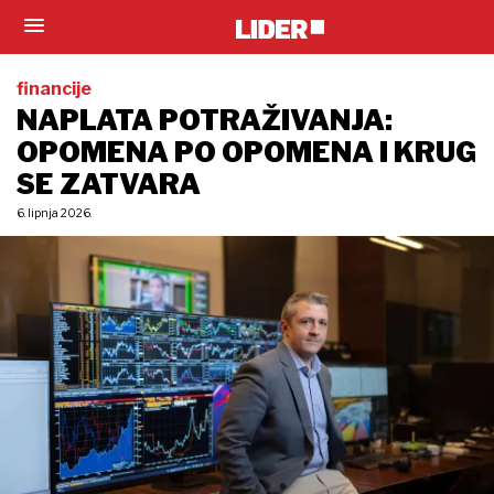
financije
NAPLATA POTRAŽIVANJA:
OPOMENA PO OPOMENA I KRUG
SE ZATVARA
6. lipnja 2026.