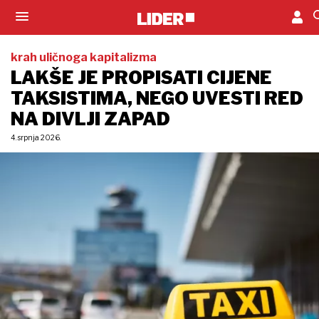
krah uličnoga kapitalizma
LAKŠE JE PROPISATI CIJENE
TAKSISTIMA, NEGO UVESTI RED
NA DIVLJI ZAPAD
4. srpnja 2026.