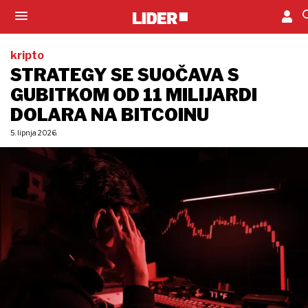
kripto
STRATEGY SE SUOČAVA S
GUBITKOM OD 11 MILIJARDI
DOLARA NA BITCOINU
5. lipnja 2026.