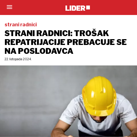
strani radnici
STRANI RADNICI: TROŠAK
REPATRIJACIJE PREBACUJE SE
NA POSLODAVCA
22. listopada 2024.