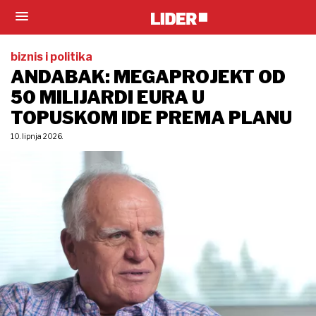
biznis i politika
ANDABAK: MEGAPROJEKT OD
50 MILIJARDI EURA U
TOPUSKOM IDE PREMA PLANU
10. lipnja 2026.