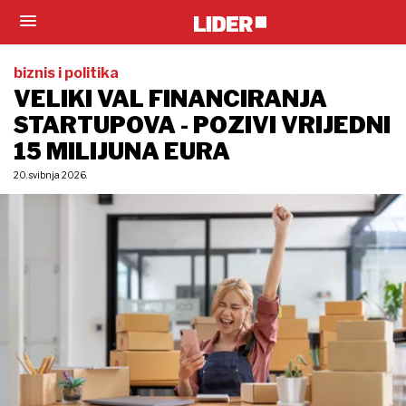
biznis i politika
VELIKI VAL FINANCIRANJA
STARTUPOVA - POZIVI VRIJEDNI
15 MILIJUNA EURA
20. svibnja 2026.