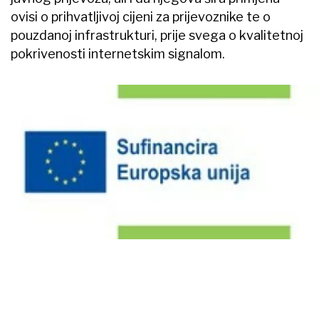
ovisi o prihvatljivoj cijeni za prijevoznike te o
pouzdanoj infrastrukturi, prije svega o kvalitetnoj
pokrivenosti internetskim signalom.