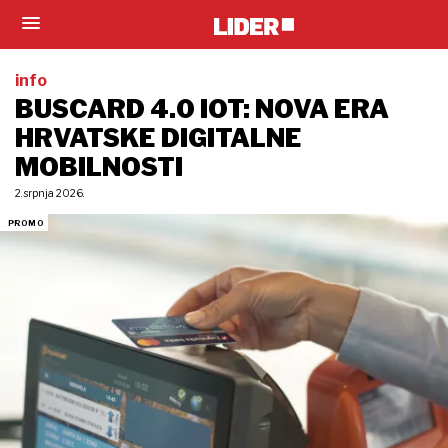
info
BUSCARD 4.0 IOT: NOVA ERA
HRVATSKE DIGITALNE
MOBILNOSTI
2. srpnja 2026.