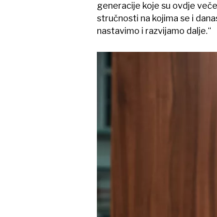
generacije koje su ovdje veče
stručnosti na kojima se i dana
nastavimo i razvijamo dalje.“