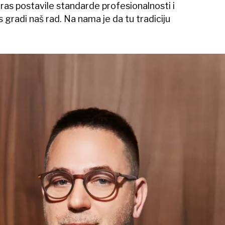
ras postavile standarde profesionalnosti i
s gradi naš rad. Na nama je da tu tradiciju