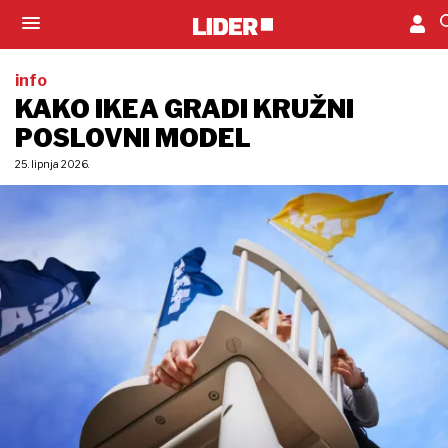
info
KAKO IKEA GRADI KRUŽNI
POSLOVNI MODEL
25. lipnja 2026.