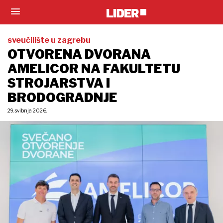
sveučilište u zagrebu
OTVORENA DVORANA
AMELICOR NA FAKULTETU
STROJARSTVA I
BRODOGRADNJE
29. svibnja 2026.