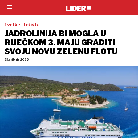
tvrtke i tržišta
JADROLINIJA BI MOGLA U
RIJEČKOM 3. MAJU GRADITI
SVOJU NOVU ZELENU FLOTU
29. svibnja 2026.