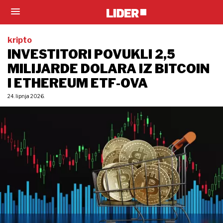
kripto
INVESTITORI POVUKLI 2,5
MILIJARDE DOLARA IZ BITCOIN
I ETHEREUM ETF-OVA
24. lipnja 2026.