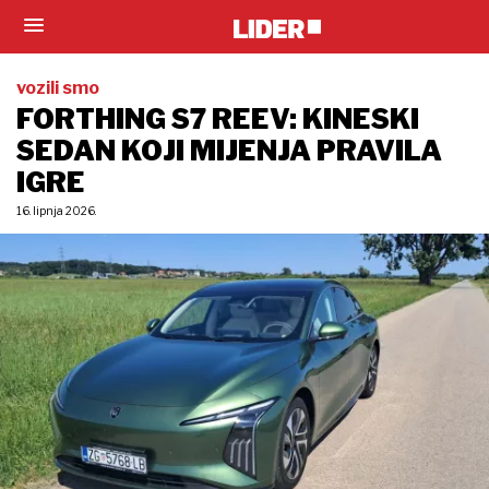
vozili smo
FORTHING S7 REEV: KINESKI
SEDAN KOJI MIJENJA PRAVILA
IGRE
16. lipnja 2026.