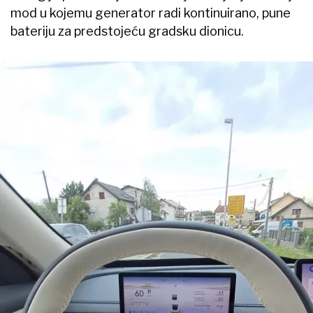
mod u kojemu generator radi kontinuirano, pune
bateriju za predstojeću gradsku dionicu.