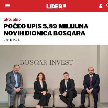
aktualno
POČEO UPIS 5,89 MILIJUNA
NOVIH DIONICA BOSQARA
1. lipnja 2026.