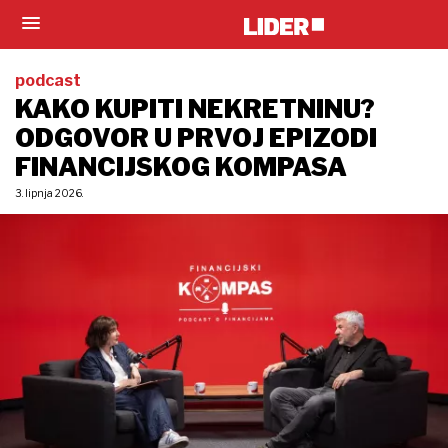
podcast
KAKO KUPITI NEKRETNINU?
ODGOVOR U PRVOJ EPIZODI
FINANCIJSKOG KOMPASA
3. lipnja 2026.