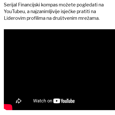
Serijal Financijski kompas možete pogledati na
YouTubeu, a najzanimljivije isječke pratiti na
Liderovim profilima na društvenim mrežama.