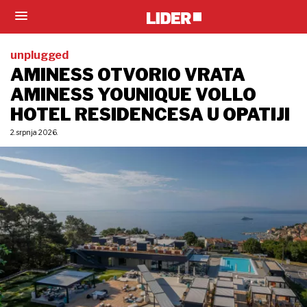
unplugged
AMINESS OTVORIO VRATA
AMINESS YOUNIQUE VOLLO
HOTEL RESIDENCESA U OPATIJI
2. srpnja 2026.