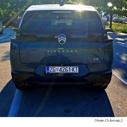
Citroën C5 Aircross_2