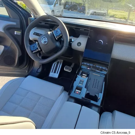
Citroën C5 Aircross_9