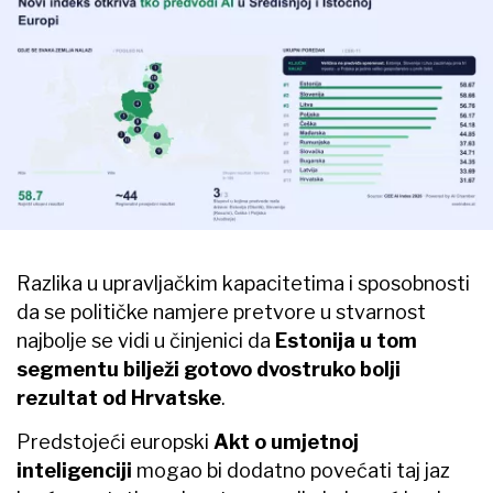
Razlika u upravljačkim kapacitetima i sposobnosti
da se političke namjere pretvore u stvarnost
najbolje se vidi u činjenici da
Estonija u tom
segmentu bilježi gotovo dvostruko bolji
rezultat od Hrvatske
.
Predstojeći europski
Akt o umjetnoj
inteligenciji
mogao bi dodatno povećati taj jaz