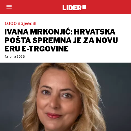
1000 najvećih
IVANA MRKONJIĆ: HRVATSKA
POŠTA SPREMNA JE ZA NOVU
ERU E-TRGOVINE
4. srpnja 2026.